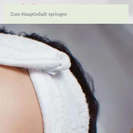
Zum Hauptinhalt springen