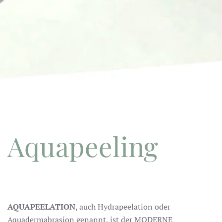
Aquapeeling
AQUAPEELATION
, auch Hydrapeelation oder
Aquadermabrasion genannt, ist der MODERNE