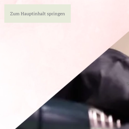
Zum Hauptinhalt springen