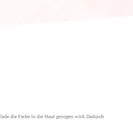
ade die Farbe in die Haut gezogen wird. Dadurch