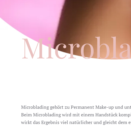
Microbl
Microblading gehört zu Permanent Make-up und unte
Beim Microblading wird mit einem Handstück komple
wirkt das Ergebnis viel natürlicher und gleicht dem